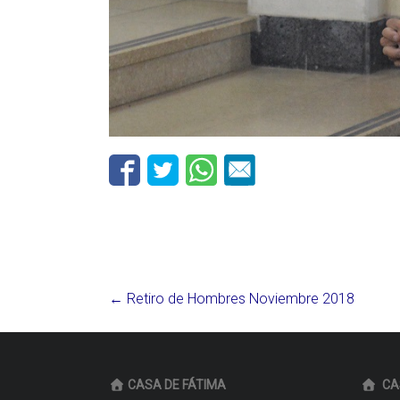
←
Retiro de Hombres Noviembre 2018
CASA DE FÁTIMA
CA