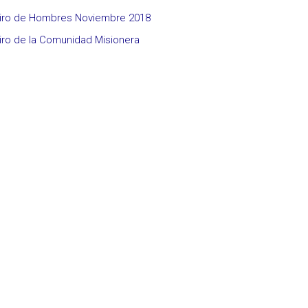
iro de Hombres Noviembre 2018
iro de la Comunidad Misionera