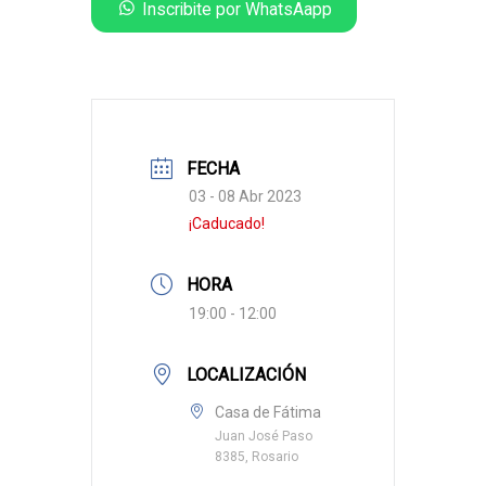
Inscribite por WhatsAapp
FECHA
03 - 08 Abr 2023
¡Caducado!
HORA
19:00 - 12:00
LOCALIZACIÓN
Casa de Fátima
Juan José Paso
8385, Rosario