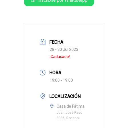
FECHA
28 - 30 Jul 2023
¡Caducado!
HORA
19:00 - 19:00
LOCALIZACIÓN
Casa de Fátima
Juan José Paso
8385, Rosario