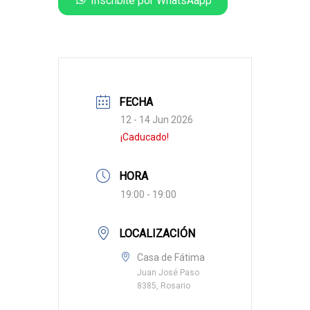
FECHA
12 - 14 Jun 2026
¡Caducado!
HORA
19:00 - 19:00
LOCALIZACIÓN
Casa de Fátima
Juan José Paso
8385, Rosario