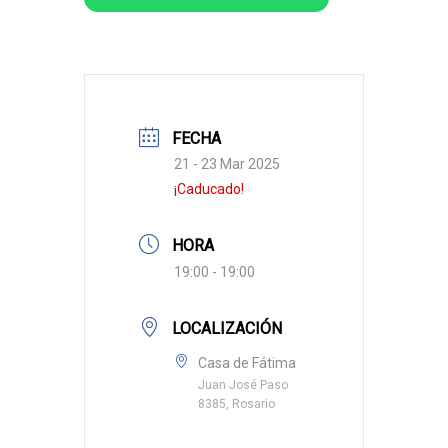
FECHA
21 - 23 Mar 2025
¡Caducado!
HORA
19:00 - 19:00
LOCALIZACIÓN
Casa de Fátima
Juan José Paso
8385, Rosario