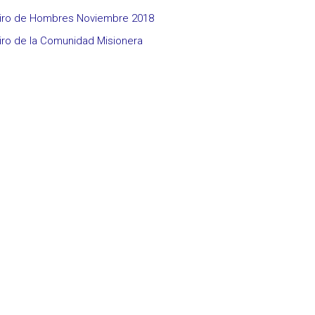
iro de Hombres Noviembre 2018
iro de la Comunidad Misionera